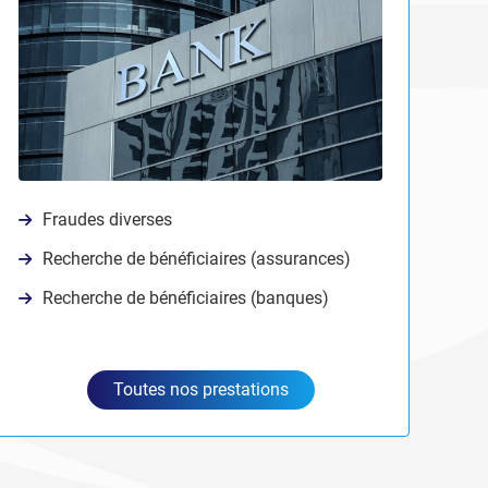
Fraudes diverses
Recherche de bénéficiaires (assurances)
Recherche de bénéficiaires (banques)
Toutes nos prestations