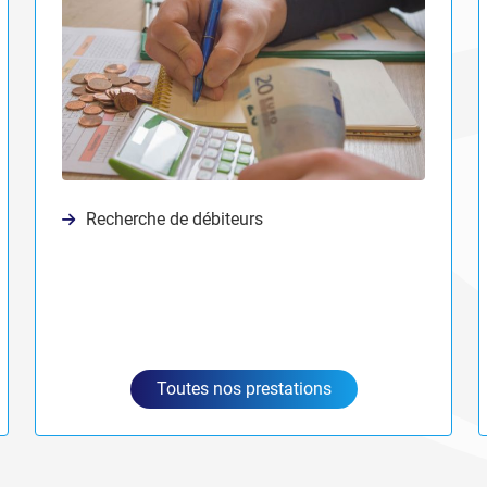
Recherche de débiteurs
Toutes nos prestations