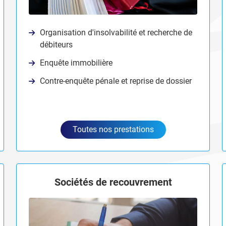
Organisation d'insolvabilité et recherche de
débiteurs
Enquête immobilière
Contre-enquête pénale et reprise de dossier
Toutes nos prestations
Sociétés de recouvrement