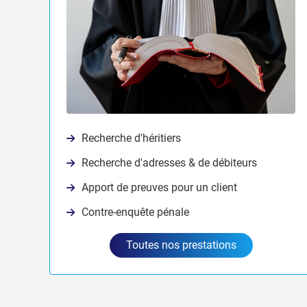
Recherche d'héritiers
Recherche d'adresses & de débiteurs
Apport de preuves pour un client
Contre-enquête pénale
Toutes nos prestations