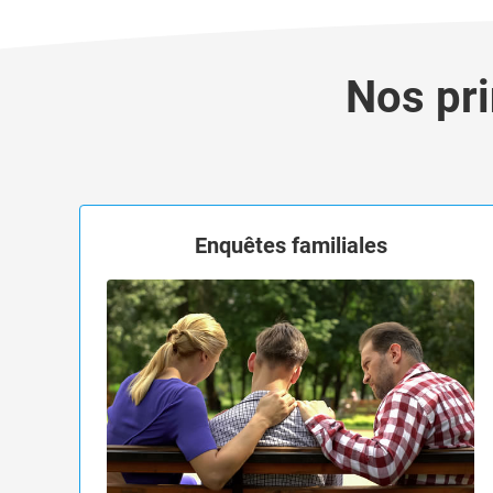
Nos pri
Enquêtes familiales