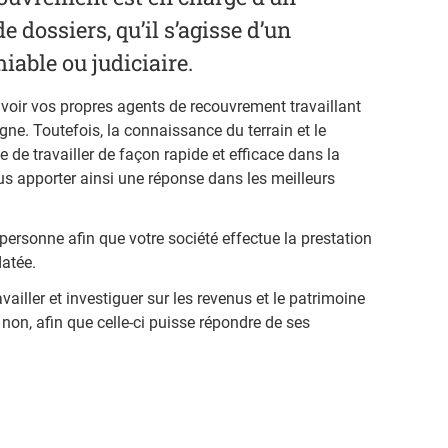
 dossiers, qu’il s’agisse d’un
iable ou judiciaire.
voir vos propres agents de recouvrement travaillant
gne. Toutefois, la connaissance du terrain et le
 de travailler de façon rapide et efficace dans la
us apporter ainsi une réponse dans les meilleurs
ersonne afin que votre société effectue la prestation
datée.
iller et investiguer sur les revenus et le patrimoine
non, afin que celle-ci puisse répondre de ses