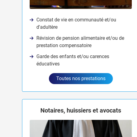
Constat de vie en communauté et/ou
d'adultère
Révision de pension alimentaire et/ou de
prestation compensatoire
Garde des enfants et/ou carences
éducatives
Toutes nos prestations
Notaires, huissiers et avocats