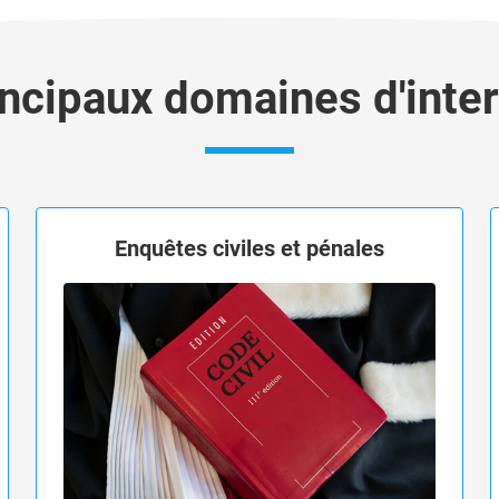
ncipaux domaines d'inte
Enquêtes civiles et pénales