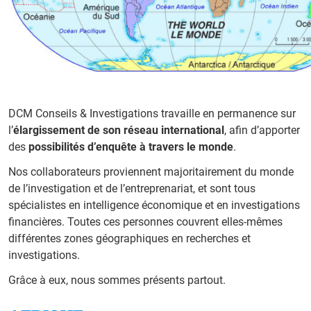
DCM Conseils & Investigations travaille en permanence sur
l’
élargissement de son réseau international
, afin d’apporter
des
possibilités d’enquête à travers le monde
.
Nos collaborateurs proviennent majoritairement du monde
de l’investigation et de l’entreprenariat, et sont tous
spécialistes en intelligence économique et en investigations
financières. Toutes ces personnes couvrent elles-mêmes
différentes zones géographiques en recherches et
investigations.
Grâce à eux, nous sommes présents partout.