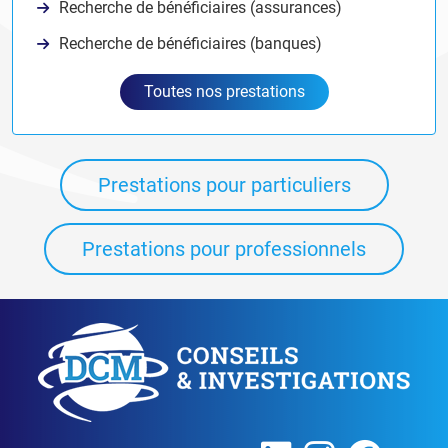
Recherche de bénéficiaires (assurances)
Recherche de bénéficiaires (banques)
Toutes nos prestations
Prestations pour particuliers
Prestations pour professionnels