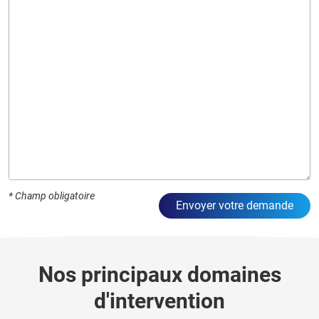
* Champ obligatoire
Nos principaux domaines
d'intervention