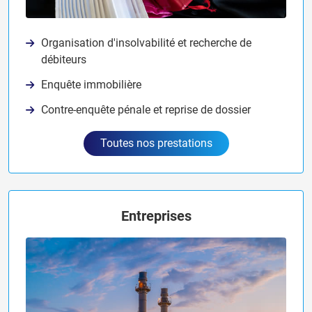
Organisation d'insolvabilité et recherche de
débiteurs
Enquête immobilière
Contre-enquête pénale et reprise de dossier
Toutes nos prestations
Entreprises