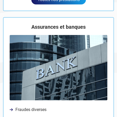
Assurances et banques
Fraudes diverses