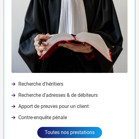
Recherche d'héritiers
Recherche d'adresses & de débiteurs
Apport de preuves pour un client
Contre-enquête pénale
Toutes nos prestations