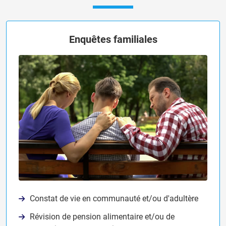
Enquêtes familiales
Constat de vie en communauté et/ou d'adultère
Révision de pension alimentaire et/ou de