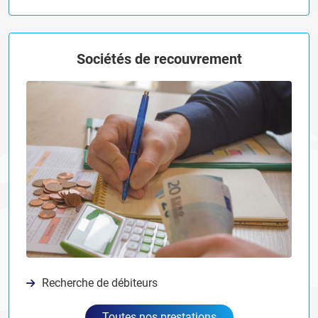
Sociétés de recouvrement
Recherche de débiteurs
Toutes nos prestations