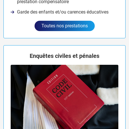
prestation compensatoire
Garde des enfants et/ou carences éducatives
Toutes nos prestations
Enquêtes civiles et pénales