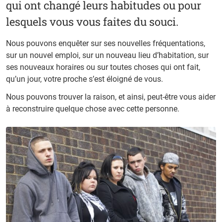
qui ont changé leurs habitudes ou pour
lesquels vous vous faites du souci.
Nous pouvons enquêter sur ses nouvelles fréquentations,
sur un nouvel emploi, sur un nouveau lieu d’habitation, sur
ses nouveaux horaires ou sur toutes choses qui ont fait,
qu’un jour, votre proche s’est éloigné de vous.
Nous pouvons trouver la raison, et ainsi, peut-être vous aider
à reconstruire quelque chose avec cette personne.