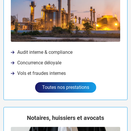
Audit interne & compliance
Concurrence déloyale
Vols et fraudes internes
Toutes nos prestations
Notaires, huissiers et avocats