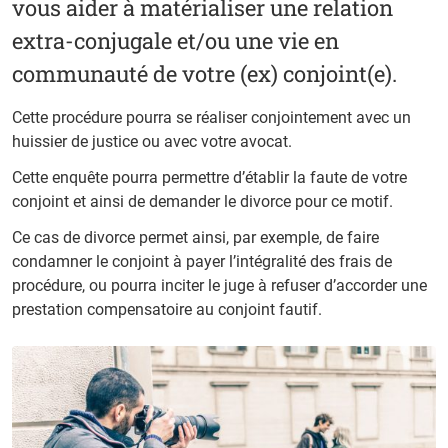
vous aider à matérialiser une relation
extra-conjugale et/ou une vie en
communauté de votre (ex) conjoint(e).
Cette procédure pourra se réaliser conjointement avec un
huissier de justice ou avec votre avocat.
Cette enquête pourra permettre d’établir la faute de votre
conjoint et ainsi de demander le divorce pour ce motif.
Ce cas de divorce permet ainsi, par exemple, de faire
condamner le conjoint à payer l’intégralité des frais de
procédure, ou pourra inciter le juge à refuser d’accorder une
prestation compensatoire au conjoint fautif.