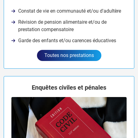
Constat de vie en communauté et/ou d'adultère
Révision de pension alimentaire et/ou de
prestation compensatoire
Garde des enfants et/ou carences éducatives
Toutes nos prestations
Enquêtes civiles et pénales