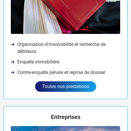
Organisation d'insolvabilité et recherche de
débiteurs
Enquête immobilière
Contre-enquête pénale et reprise de dossier
Toutes nos prestations
Entreprises