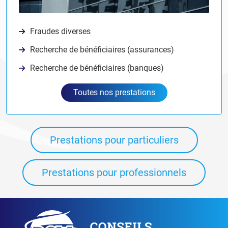
Fraudes diverses
Recherche de bénéficiaires (assurances)
Recherche de bénéficiaires (banques)
Toutes nos prestations
Prestations pour particuliers
Prestations pour professionnels