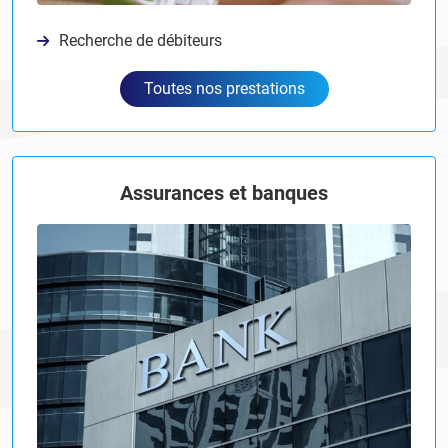
Recherche de débiteurs
Toutes nos prestations
Assurances et banques