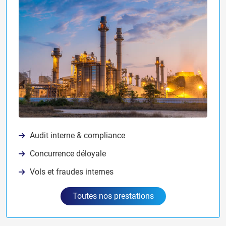
Audit interne & compliance
Concurrence déloyale
Vols et fraudes internes
Toutes nos prestations