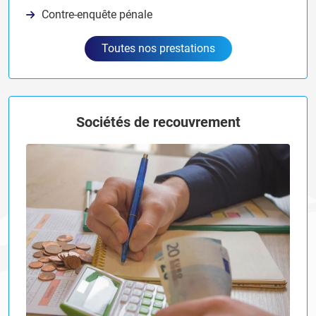
Contre-enquête pénale
Toutes nos prestations
Sociétés de recouvrement