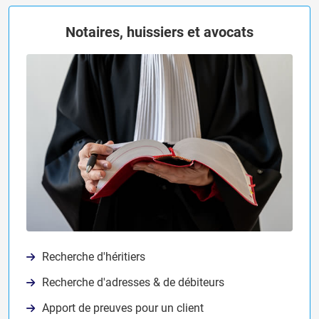
Notaires, huissiers et avocats
Recherche d'héritiers
Recherche d'adresses & de débiteurs
Apport de preuves pour un client